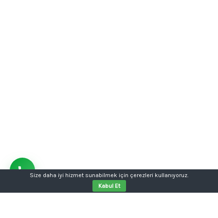
Size daha iyi hizmet sunabilmek için çerezleri kullanıyoruz.
Kabul Et